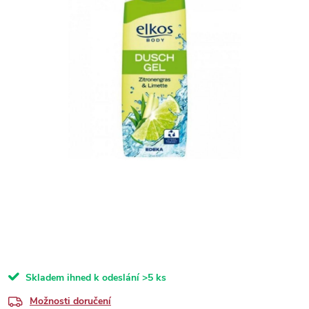
Skladem ihned k odeslání
>5 ks
Možnosti doručení