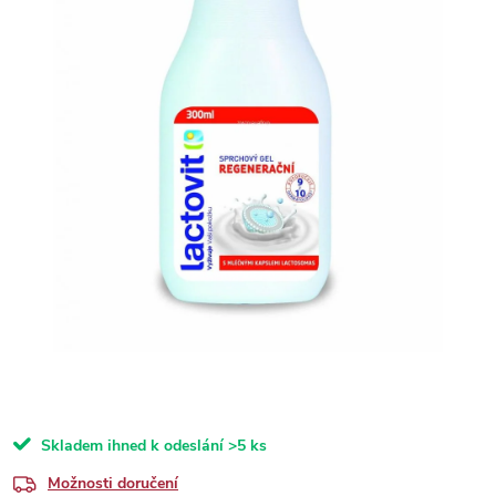
Skladem ihned k odeslání
>5 ks
Možnosti doručení