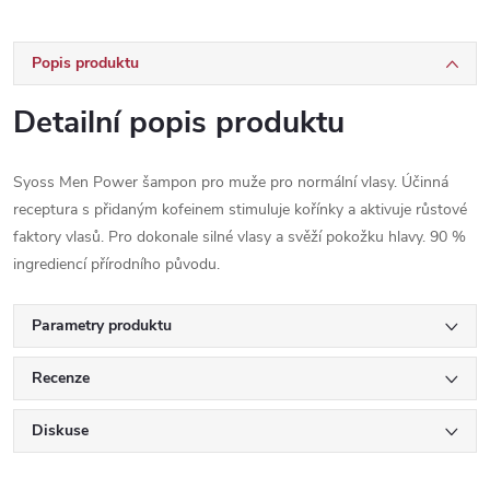
Popis produktu
Detailní popis produktu
Syoss Men Power šampon pro muže pro normální vlasy. Účinná
receptura s přidaným kofeinem stimuluje kořínky a aktivuje růstové
faktory vlasů. Pro dokonale silné vlasy a svěží pokožku hlavy. 90 %
ingrediencí přírodního původu.
Parametry produktu
Recenze
Diskuse