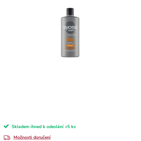
Skladem ihned k odeslání
>5 ks
Možnosti doručení