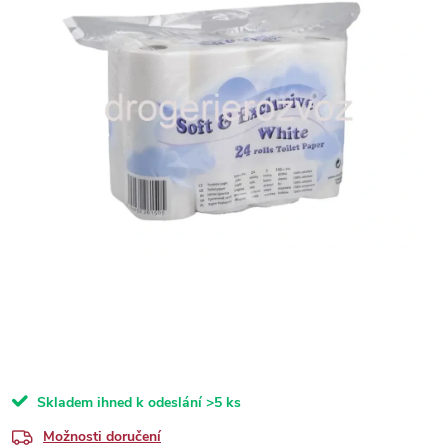
Skladem ihned k odeslání
>5 ks
Možnosti doručení